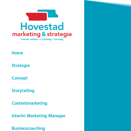
Home
Strategie
Concept
Storytelling
Contentmarketing
Interim Marketing Manager
Businesscoaching