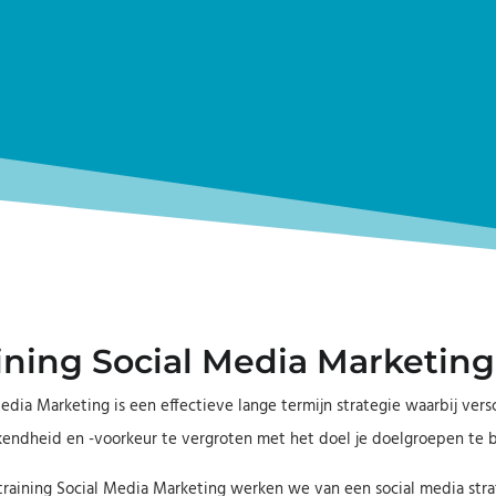
ining Social Media Marketing
edia Marketing is een effectieve lange termijn strategie waarbij ve
ndheid en -voorkeur te vergroten met het doel je doelgroepen te be
training Social Media Marketing werken we van een social media stra