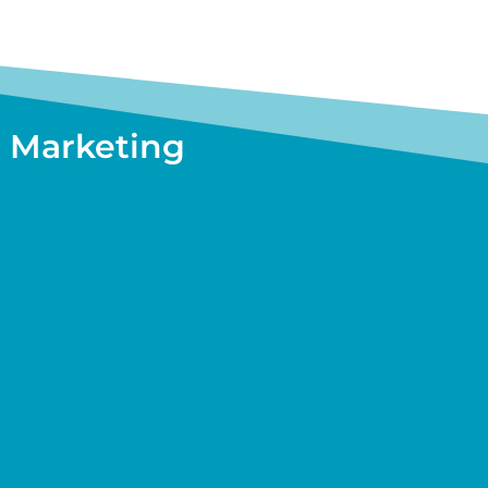
a Marketing