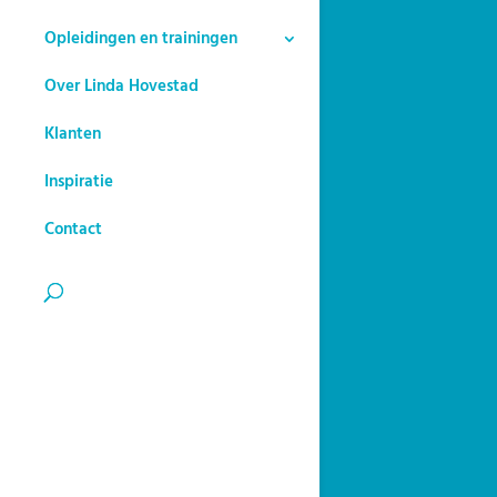
Opleidingen en trainingen
Over Linda Hovestad
Klanten
Inspiratie
Contact