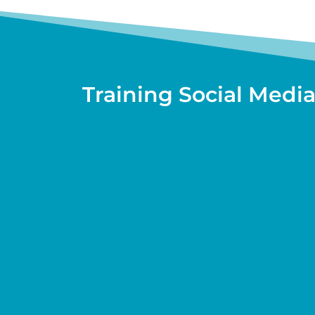
Training Social Medi