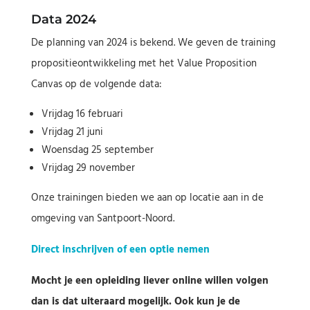
Data 2024
De planning van 2024 is bekend. We geven de training
propositieontwikkeling met het Value Proposition
Canvas op de volgende data:
Vrijdag 16 februari
Vrijdag 21 juni
Woensdag 25 september
Vrijdag 29 november
Onze trainingen bieden we aan op locatie aan in de
omgeving van Santpoort-Noord.
Direct inschrijven of een optie nemen
Mocht je een opleiding liever online willen volgen
dan is dat uiteraard mogelijk. Ook kun je de