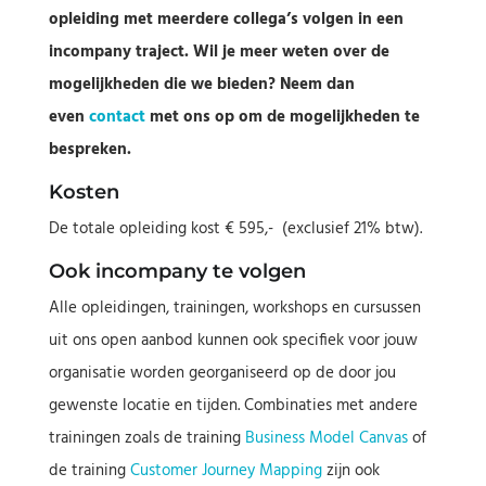
opleiding met meerdere collega’s volgen in een
incompany traject. Wil je meer weten over de
mogelijkheden die we bieden? Neem dan
even
contact
met ons op om de mogelijkheden te
bespreken.
Kosten
De totale opleiding kost € 595,- (exclusief 21% btw).
Ook incompany te volgen
Alle opleidingen, trainingen, workshops en cursussen
uit ons open aanbod kunnen ook specifiek voor jouw
organisatie worden georganiseerd op de door jou
gewenste locatie en tijden. Combinaties met andere
trainingen zoals de training
Business Model Canvas
of
de training
Customer Journey Mapping
zijn ook