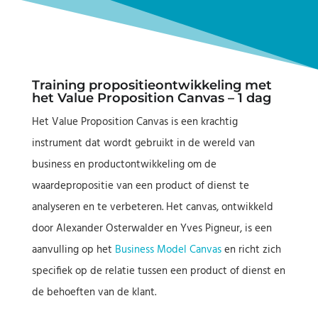
Training propositieontwikkeling met
het Value Proposition Canvas – 1 dag
Het Value Proposition Canvas is een krachtig
instrument dat wordt gebruikt in de wereld van
business en productontwikkeling om de
waardepropositie van een product of dienst te
analyseren en te verbeteren. Het canvas, ontwikkeld
door Alexander Osterwalder en Yves Pigneur, is een
aanvulling op het
Business Model Canvas
en richt zich
specifiek op de relatie tussen een product of dienst en
de behoeften van de klant.