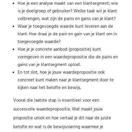
Hoe je een analyse maakt van een klantsegment; wie
is je doelgroep of gebruiker? Welke taak wil je klant
volbrengen, wat zijn de pains en gains van je klant?
Waar je toegevoegde waarde kunt leveren aan de
klant. Hoe draai je de pain en gain van je klant om in
toegevoegde waarde?
Hoe je je concrete aanbod (propositie) kunt
vormgeven in een waardepropositie die de pains en
gains van je klantsegment oplost.
En tot slot, hoe je jouw waardepropositie ook
concreet kunt maken naar je klantsegment door te
kijken naar het belofte en bewijs.
Vooral die laatste stap is essentieel voor een
succesvolle waardepropositie. Wat maakt jouw
propositie uniek en hoe vertaal je dit naar de juiste
belofte en wat is de bewijsvoering waarmee je