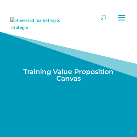
Training Value Proposition
Canvas