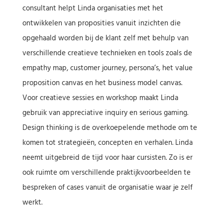
consultant helpt Linda organisaties met het
ontwikkelen van proposities vanuit inzichten die
opgehaald worden bij de klant zelf met behulp van
verschillende creatieve technieken en tools zoals de
empathy map, customer journey, persona’s, het value
proposition canvas en het business model canvas.
Voor creatieve sessies en workshop maakt Linda
gebruik van appreciative inquiry en serious gaming.
Design thinking is de overkoepelende methode om te
komen tot strategieën, concepten en verhalen. Linda
neemt uitgebreid de tijd voor haar cursisten. Zo is er
ook ruimte om verschillende praktijkvoorbeelden te
bespreken of cases vanuit de organisatie waar je zelf
werkt.