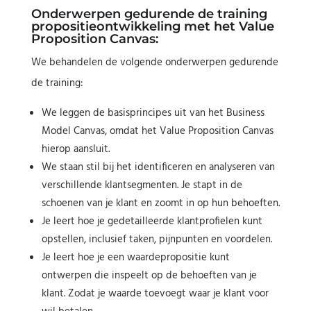
Onderwerpen gedurende de training
propositieontwikkeling met het Value
Proposition Canvas:
We behandelen de volgende onderwerpen gedurende
de training:
We leggen de basisprincipes uit van het Business
Model Canvas, omdat het Value Proposition Canvas
hierop aansluit.
We staan stil bij het identificeren en analyseren van
verschillende klantsegmenten. Je stapt in de
schoenen van je klant en zoomt in op hun behoeften.
Je leert hoe je gedetailleerde klantprofielen kunt
opstellen, inclusief taken, pijnpunten en voordelen.
Je leert hoe je een waardepropositie kunt
ontwerpen die inspeelt op de behoeften van je
klant. Zodat je waarde toevoegt waar je klant voor