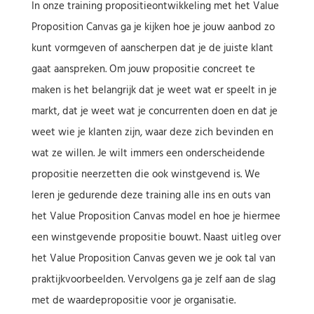
In onze training propositieontwikkeling met het Value
Proposition Canvas ga je kijken hoe je jouw aanbod zo
kunt vormgeven of aanscherpen dat je de juiste klant
gaat aanspreken. Om jouw propositie concreet te
maken is het belangrijk dat je weet wat er speelt in je
markt, dat je weet wat je concurrenten doen en dat je
weet wie je klanten zijn, waar deze zich bevinden en
wat ze willen. Je wilt immers een onderscheidende
propositie neerzetten die ook winstgevend is. We
leren je gedurende deze training alle ins en outs van
het Value Proposition Canvas model en hoe je hiermee
een winstgevende propositie bouwt. Naast uitleg over
het Value Proposition Canvas geven we je ook tal van
praktijkvoorbeelden. Vervolgens ga je zelf aan de slag
met de waardepropositie voor je organisatie.