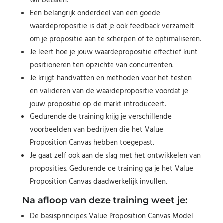
wil betalen.
Een belangrijk onderdeel van een goede
waardepropositie is dat je ook feedback verzamelt
om je propositie aan te scherpen of te optimaliseren.
Je leert hoe je jouw waardepropositie effectief kunt
positioneren ten opzichte van concurrenten.
Je krijgt handvatten en methoden voor het testen
en valideren van de waardepropositie voordat je
jouw propositie op de markt introduceert.
Gedurende de training krijg je verschillende
voorbeelden van bedrijven die het Value
Proposition Canvas hebben toegepast.
Je gaat zelf ook aan de slag met het ontwikkelen van
proposities. Gedurende de training ga je het Value
Proposition Canvas daadwerkelijk invullen.
Na afloop van deze training weet je:
De basisprincipes Value Proposition Canvas Model