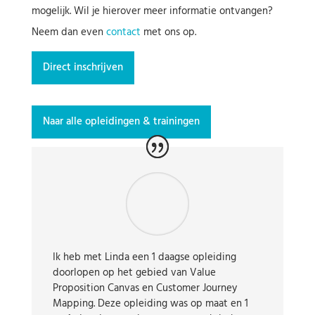
mogelijk. Wil je hierover meer informatie ontvangen?
Neem dan even
contact
met ons op.
Direct inschrijven
Naar alle opleidingen & trainingen
Ik heb met Linda een 1 daagse opleiding
doorlopen op het gebied van Value
Proposition Canvas en Customer Journey
Mapping. Deze opleiding was op maat en 1