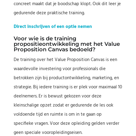
concreet maakt dat je boodschap klopt. Ook dit leer je
gedurende deze praktische training.
Direct inschrijven of een optie nemen
Voor wie is de training
propositieontwikkeling met het Value
Proposition Canvas bedoeld?
De training over het Value Proposition Canvas is een
waardevolle investering voor professionals die
betrokken zijn bij productontwikkeling, marketing, en
strategie. Bij iedere training is er plek voor maximaal 10
deelnemers. Er is bewust gekozen voor deze
kleinschalige opzet zodat er gedurende de les ook
voldoende tijd en ruimte is om in te gaan op
specifieke vragen. Voor deze opleiding gelden verder
geen speciale vooropleidingseisen.