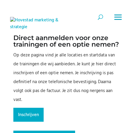
Direct aanmelden voor onze
trainingen of een optie nemen?
Op deze pagina vind je alle locaties en startdata van
de trainingen die wij aanbieden. Je kunt je hier direct
inschrijven of een optie nemen. Je inschrijving is pas
definitief na onze telefonische bevestiging. Daarna
volgt ook pas de factuur. Je zit dus nog nergens aan
vast.
Inschrijven