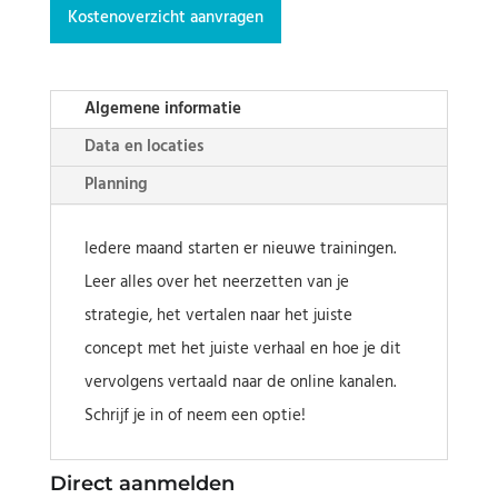
Kostenoverzicht aanvragen
Algemene informatie
Data en locaties
Planning
Iedere maand starten er nieuwe trainingen.
Leer alles over het neerzetten van je
strategie, het vertalen naar het juiste
concept met het juiste verhaal en hoe je dit
vervolgens vertaald naar de online kanalen.
Schrijf je in of neem een optie!
Direct aanmelden