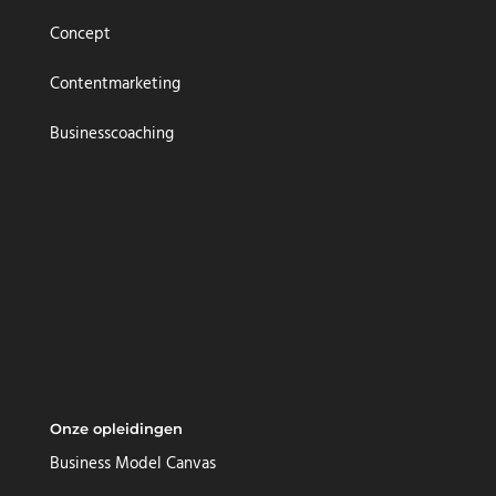
Concept
Contentmarketing
Businesscoaching
Onze opleidingen
Business Model Canvas