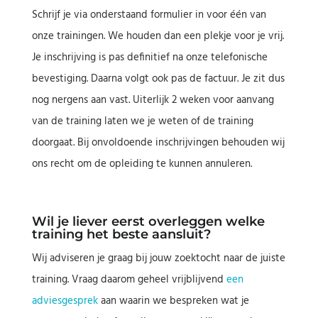
Schrijf je via onderstaand formulier in voor één van
onze trainingen. We houden dan een plekje voor je vrij.
Je inschrijving is pas definitief na onze telefonische
bevestiging. Daarna volgt ook pas de factuur. Je zit dus
nog nergens aan vast. Uiterlijk 2 weken voor aanvang
van de training laten we je weten of de training
doorgaat. Bij onvoldoende inschrijvingen behouden wij
ons recht om de opleiding te kunnen annuleren.
Wil je liever eerst overleggen welke
training het beste aansluit?
Wij adviseren je graag bij jouw zoektocht naar de juiste
training. Vraag daarom geheel vrijblijvend
een
adviesgesprek
aan waarin we bespreken wat je