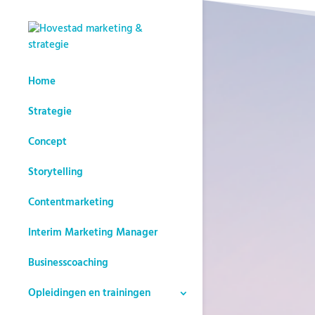
Home
Strategie
Concept
Storytelling
Contentmarketing
Interim Marketing Manager
Businesscoaching
Opleidingen en trainingen