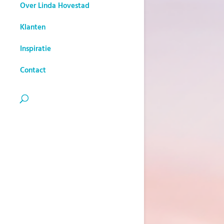
Over Linda Hovestad
Klanten
Inspiratie
Contact