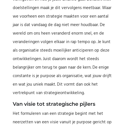
doelstellingen maak je dit vervolgens meetbaar. Waar
we voorheen een strategie maakten voor een aantal
jaar is dat vandaag de dag niet meer houdbaar. De
wereld om ons heen veranderd enorm snel, en de
veranderingen volgen elkaar in rap tempo op. Je kunt
als organisatie steeds moeilijker anticiperen op deze
ontwikkelingen. Juist daarom wordt het steeds
belangrijker om terug te gaan naar de kern. De enige
constante is je purpose als organisatie, wat jouw drijft
en wat jou uniek maakt. Dit vormt dan ook het
vertrekpunt van strategieontwikkeling.
Van visie tot strategische pijlers
Het formuleren van een strategie begint met het
neerzetten van een visie vanuit je purpose gericht op