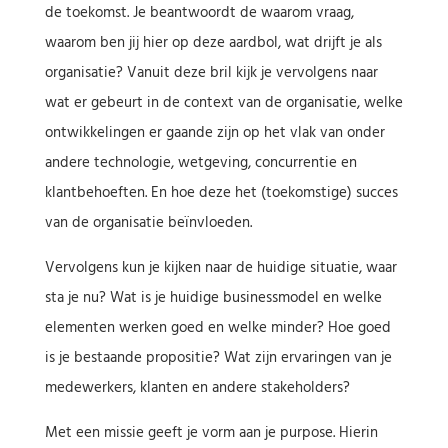
de toekomst. Je beantwoordt de waarom vraag,
waarom ben jij hier op deze aardbol, wat drijft je als
organisatie? Vanuit deze bril kijk je vervolgens naar
wat er gebeurt in de context van de organisatie, welke
ontwikkelingen er gaande zijn op het vlak van onder
andere technologie, wetgeving, concurrentie en
klantbehoeften. En hoe deze het (toekomstige) succes
van de organisatie beïnvloeden.
Vervolgens kun je kijken naar de huidige situatie, waar
sta je nu? Wat is je huidige businessmodel en welke
elementen werken goed en welke minder? Hoe goed
is je bestaande propositie? Wat zijn ervaringen van je
medewerkers, klanten en andere stakeholders?
Met een missie geeft je vorm aan je purpose. Hierin