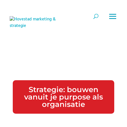
Strategie: bouwen
vanuit je purpose als
organisatie