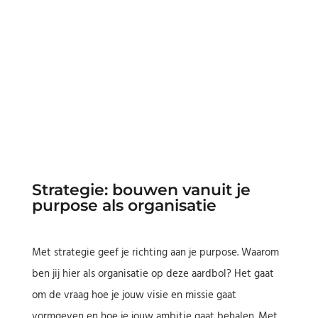
Strategie: bouwen vanuit je
purpose als organisatie
Met strategie geef je richting aan je purpose. Waarom
ben jij hier als organisatie op deze aardbol? Het gaat
om de vraag hoe je jouw visie en missie gaat
vormgeven en hoe je jouw ambitie gaat behalen. Met