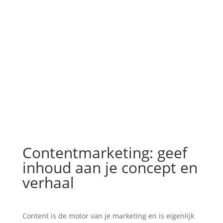
Contentmarketing: geef
inhoud aan je concept en
verhaal
Content is de motor van je marketing en is eigenlijk