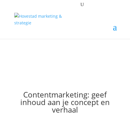
Contentmarketing: geef
inhoud aan je concept en
verhaal