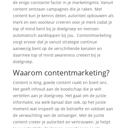
de enige constante factor in je marketingmix. Vanuit
content ontstaan campagnes die je raken. Met
content kun je kennis delen, autoriteit opbouwen als
merk en een voorkeur creëren voor je merk zodat je
top of mind bent bij je doelgroep en mensen
automatisch aankloppen bij jou. Contentmarketing
zorgt ervoor dat je vanuit strategie continue
aanwezig bent op de verschillende kanalen en
daarmee top of mind awareness creëert bij je
doelgroep.
Waarom contentmarketing?
Content is king, goede content raakt en boeit ons.
Het geeft inhoud aan de boodschap die je wilt
vertellen aan je doelgroep. Het gaat om de juiste
informatie, via welk kanaal dan ook, op het juiste
moment wat inspeelt op de behoefte en voldoet aan
de verwachting van de ontvanger. Met de juiste
content creëer je autoriteit en vertrouwen. Je helpt