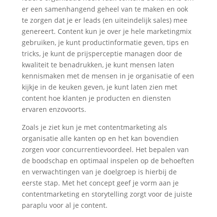
er een samenhangend geheel van te maken en ook
te zorgen dat je er leads (en uiteindelijk sales) mee
genereert. Content kun je over je hele marketingmix
gebruiken, je kunt productinformatie geven, tips en
tricks, je kunt de prijsperceptie managen door de
kwaliteit te benadrukken, je kunt mensen laten
kennismaken met de mensen in je organisatie of een
kijkje in de keuken geven, je kunt laten zien met
content hoe klanten je producten en diensten
ervaren enzovoorts.
Zoals je ziet kun je met contentmarketing als
organisatie alle kanten op en het kan bovendien
zorgen voor concurrentievoordeel. Het bepalen van
de boodschap en optimaal inspelen op de behoeften
en verwachtingen van je doelgroep is hierbij de
eerste stap. Met het concept geef je vorm aan je
contentmarketing en storytelling zorgt voor de juiste
paraplu voor al je content.