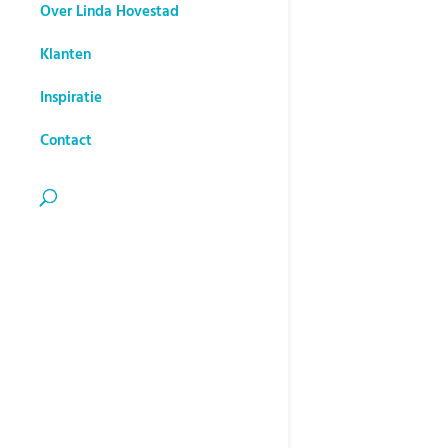
Over Linda Hovestad
Klanten
Inspiratie
Contact