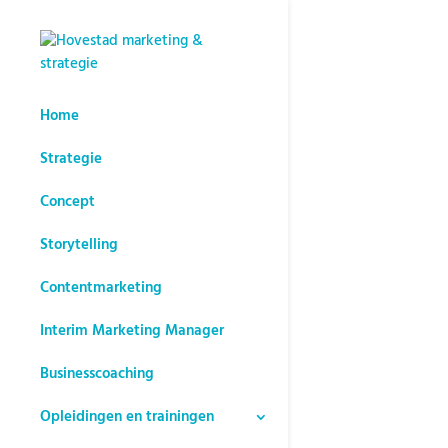
Home
Strategie
Concept
Storytelling
Contentmarketing
Interim Marketing Manager
Businesscoaching
Opleidingen en trainingen