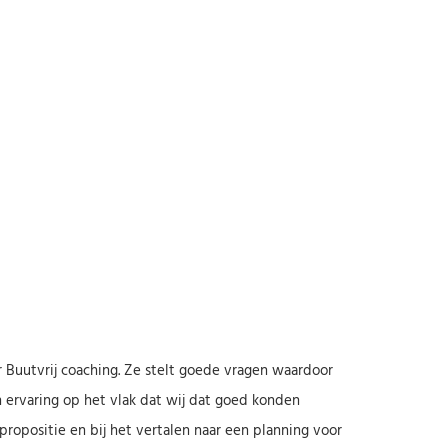
Buutvrij coaching. Ze stelt goede vragen waardoor
n ervaring op het vlak dat wij dat goed konden
ropositie en bij het vertalen naar een planning voor