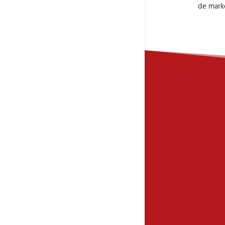
de marke