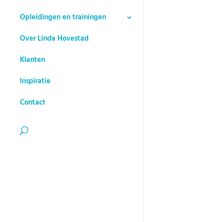
Opleidingen en trainingen
Over Linda Hovestad
Klanten
Inspiratie
Contact