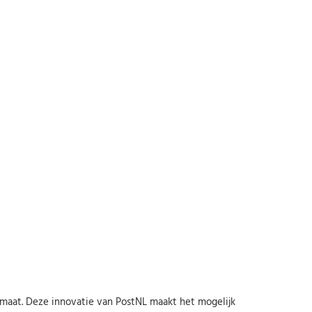
omaat. Deze innovatie van PostNL maakt het mogelijk