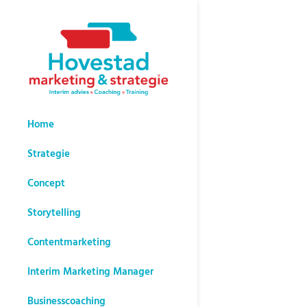
Home
Strategie
Concept
Storytelling
Contentmarketing
Interim Marketing Manager
Businesscoaching