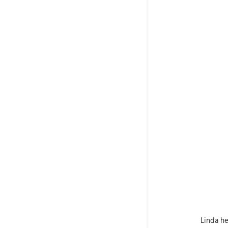
Linda he