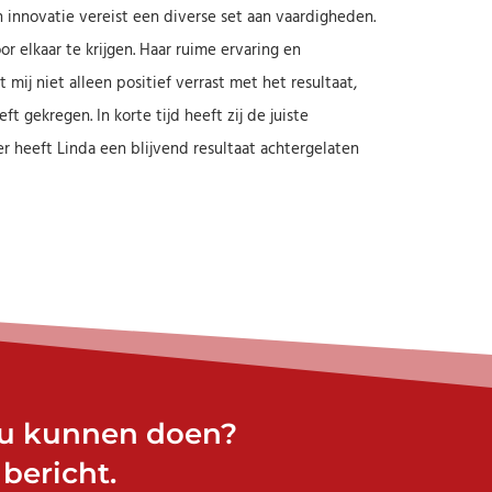
innovatie vereist een diverse set aan vaardigheden.
 elkaar te krijgen. Haar ruime ervaring en
mij niet alleen positief verrast met het resultaat,
 gekregen. In korte tijd heeft zij de juiste
 heeft Linda een blijvend resultaat achtergelaten
ou kunnen doen?
bericht.