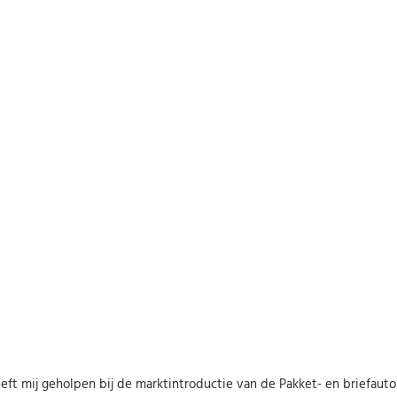
eft mij geholpen bij de marktintroductie van de Pakket- en briefaut