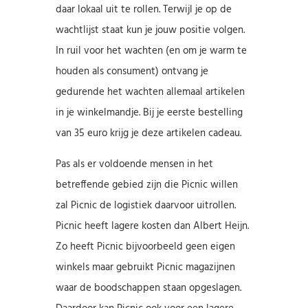
daar lokaal uit te rollen. Terwijl je op de
wachtlijst staat kun je jouw positie volgen.
In ruil voor het wachten (en om je warm te
houden als consument) ontvang je
gedurende het wachten allemaal artikelen
in je winkelmandje. Bij je eerste bestelling
van 35 euro krijg je deze artikelen cadeau.
Pas als er voldoende mensen in het
betreffende gebied zijn die Picnic willen
zal Picnic de logistiek daarvoor uitrollen.
Picnic heeft lagere kosten dan Albert Heijn.
Zo heeft Picnic bijvoorbeeld geen eigen
winkels maar gebruikt Picnic magazijnen
waar de boodschappen staan opgeslagen.