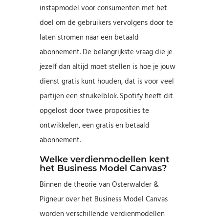
instapmodel voor consumenten met het
doel om de gebruikers vervolgens door te
laten stromen naar een betaald
abonnement. De belangrijkste vraag die je
jezelf dan altijd moet stellen is hoe je jouw
dienst gratis kunt houden, dat is voor veel
partijen een struikelblok. Spotify heeft dit
opgelost door twee proposities te
ontwikkelen, een gratis en betaald
abonnement.
Welke verdienmodellen kent
het Business Model Canvas?
Binnen de theorie van Osterwalder &
Pigneur over het Business Model Canvas
worden verschillende verdienmodellen