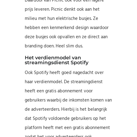
Daardoor kan Picnic ook voor een lagere
prijs leveren. Picnic denkt ook aan het
milieu met hun elektrische busjes. Ze
hebben een kenmerkend design waardoor
deze busjes ook opvallen en ze direct aan
branding doen. Heel slim dus.
Het verdienmodel van
streamingsdienst Spotify
Ook Spotify heeft goed nagedacht over
haar verdienmodel. De streamingdienst
heeft een gratis abonnement voor
gebruikers waarbij de inkomsten komen van
de adverteerders. Hierbij is het belangrijk
dat Spotify voldoende gebruikers op het
platform heeft met een gratis abonnement
zodat het voor adverteerders ook