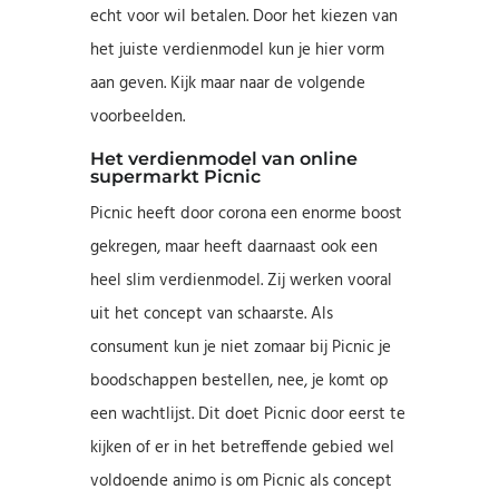
echt voor wil betalen. Door het kiezen van
het juiste verdienmodel kun je hier vorm
aan geven. Kijk maar naar de volgende
voorbeelden.
Het verdienmodel van online
supermarkt Picnic
Picnic heeft door corona een enorme boost
gekregen, maar heeft daarnaast ook een
heel slim verdienmodel. Zij werken vooral
uit het concept van schaarste. Als
consument kun je niet zomaar bij Picnic je
boodschappen bestellen, nee, je komt op
een wachtlijst. Dit doet Picnic door eerst te
kijken of er in het betreffende gebied wel
voldoende animo is om Picnic als concept