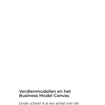
Verdienmodellen en het
Business Model Canvas
Eerder schreef ik al een artikel over het