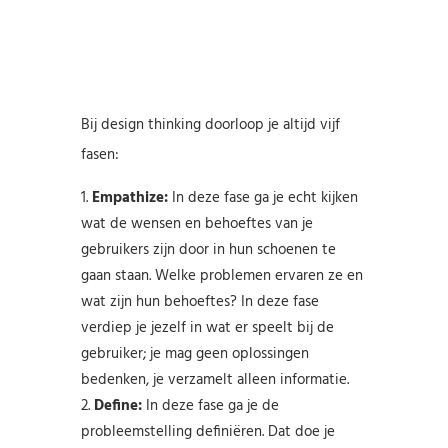
Bij design thinking doorloop je altijd vijf
fasen:
Empathize:
In deze fase ga je echt kijken
wat de wensen en behoeftes van je
gebruikers zijn door in hun schoenen te
gaan staan. Welke problemen ervaren ze en
wat zijn hun behoeftes? In deze fase
verdiep je jezelf in wat er speelt bij de
gebruiker; je mag geen oplossingen
bedenken, je verzamelt alleen informatie.
Define:
In deze fase ga je de
probleemstelling definiëren. Dat doe je