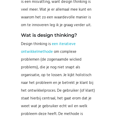
is een misvatting, want design thinking is
veel meer. Wat je er allemaal mee kunt en
waarom het zo een waardevolle manier is
om te innoveren leg ik je graag verder uit.
Wat is design thinking?
Design thinking is
een iteratieve
ontwikkelmethode
om complexe
problemen (de zogenaamde wicked
problems), die je nog niet snapt als
organisatie, op te lossen. Je kijkt holistisch
naar het probleem en je betrekt je klant bij
het ontwikkelproces. De gebruiker (of klant)
staat hierbij centraal, het gaat erom dat je
weet wat je gebruiker echt wil en welk
probleem deze heeft. De methode is